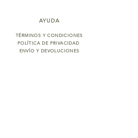
AYUDA
TÉRMINOS Y CONDICIONES
POLÍTICA DE PRIVACIDAD
ENVÍO Y DEVOLUCIONES
Oleum
NOSOTROS
CONTÁCTANOS
CONTÁCTANOS