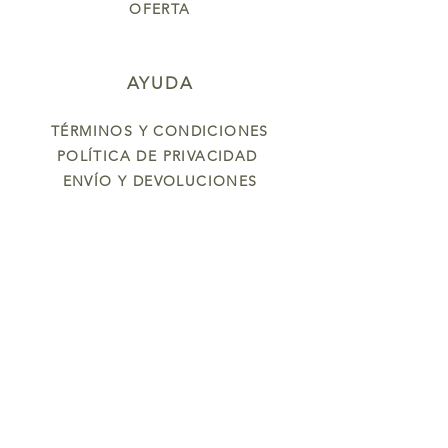
OFERTA
AYUDA
TÉRMINOS Y CONDICIONES
POLÍTICA DE PRIVACIDAD
ENVÍO Y DEVOLUCIONES
Oleum
NOSOTROS
CONTÁCTANOS